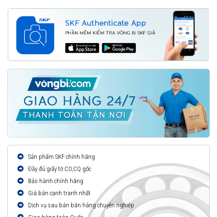
Sản phẩm SKF chính hãng
Đầy đủ giấy tờ CO,CQ gốc
Bảo hành chính hãng
Giá bán cạnh tranh nhất
Dịch vụ sau bán bán hàng chuyên nghiệp