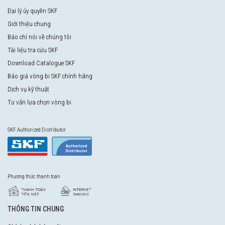
Đại lý ủy quyền SKF
Giới thiệu chung
Báo chí nói về chúng tôi
Tài liệu tra cứu SKF
Download Catalogue SKF
Báo giá vòng bi SKF chính hãng
Dịch vụ kỹ thuật
Tư vấn lựa chọn vòng bi
SKF Authorized Distributor
Phương thức thanh toán
THÔNG TIN CHUNG