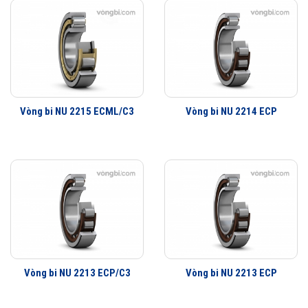
Vòng bi NU 2215 ECML/C3
Vòng bi NU 2214 ECP
Vòng bi NU 2213 ECP/C3
Vòng bi NU 2213 ECP