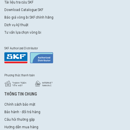
Tài liệu tra cứu SKF
Download Catalogue SKF
Báo giá vòng bi SKF chính hãng
Dịch vụ kỹ thuật
Tư vấn lựa chọn vòng bi
SKF Authorized Distributor
Phương thức thanh toán
THÔNG TIN CHUNG
Chính sách bảo mật
Bảo hành - đổi trả hàng
Câu hỏi thường gặp
Hướng dẫn mua hàng