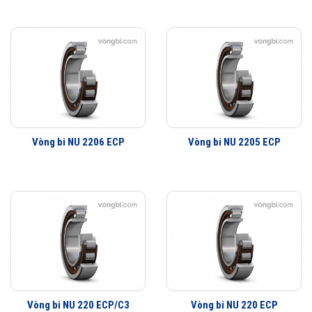
Vòng bi NU 2206 ECP
Vòng bi NU 2205 ECP
Vòng bi NU 220 ECP/C3
Vòng bi NU 220 ECP