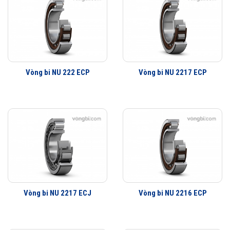
Vòng bi NU 222 ECP
Vòng bi NU 2217 ECP
Vòng bi NU 2217 ECJ
Vòng bi NU 2216 ECP