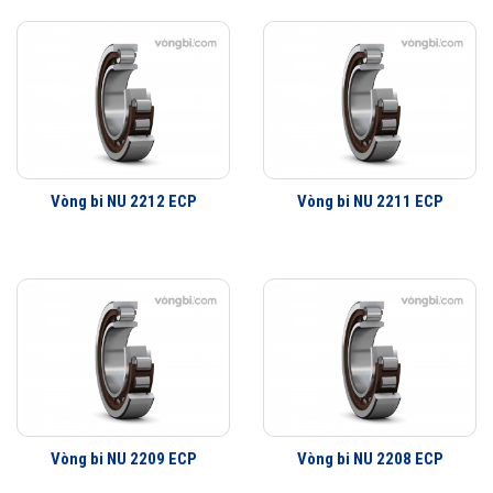
Vòng bi NU 2212 ECP
Vòng bi NU 2211 ECP
Vòng bi NU 2209 ECP
Vòng bi NU 2208 ECP