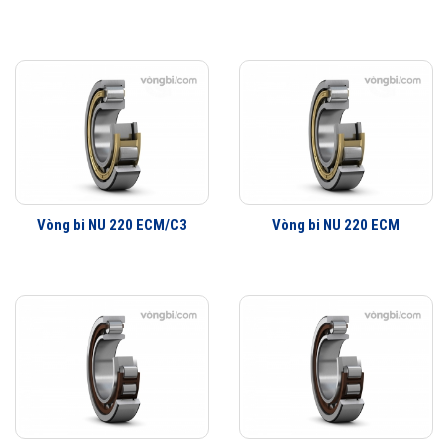
Vòng bi NU 220 ECM/C3
Vòng bi NU 220 ECM