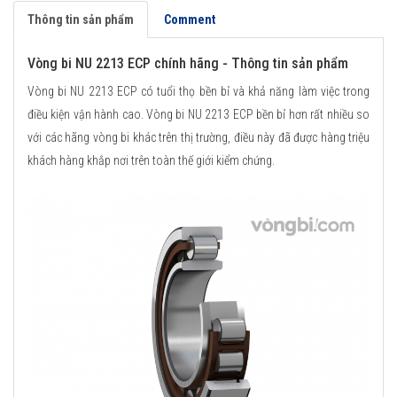
Thông tin sản phẩm
Comment
Vòng bi NU 2213 ECP chính hãng - Thông tin sản phẩm
Vòng bi NU 2213 ECP có tuổi thọ bền bỉ và khả năng làm việc trong
điều kiện vận hành cao. Vòng bi NU 2213 ECP bền bỉ hơn rất nhiều so
với các hãng vòng bi khác trên thị trường, điều này đã được hàng triệu
khách hàng khắp nơi trên toàn thế giới kiểm chứng.