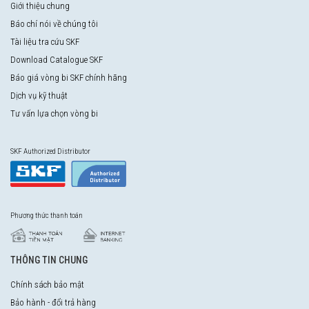
Giới thiệu chung
Báo chí nói về chúng tôi
Tài liệu tra cứu SKF
Download Catalogue SKF
Báo giá vòng bi SKF chính hãng
Dịch vụ kỹ thuật
Tư vấn lựa chọn vòng bi
SKF Authorized Distributor
Phương thức thanh toán
THÔNG TIN CHUNG
Chính sách bảo mật
Bảo hành - đổi trả hàng