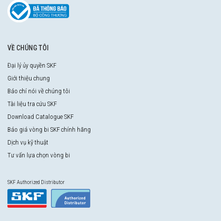
VỀ CHÚNG TÔI
Đại lý ủy quyền SKF
Giới thiệu chung
Báo chí nói về chúng tôi
Tài liệu tra cứu SKF
Download Catalogue SKF
Báo giá vòng bi SKF chính hãng
Dịch vụ kỹ thuật
Tư vấn lựa chọn vòng bi
SKF Authorized Distributor