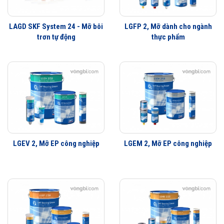
LAGD SKF System 24 - Mỡ bôi
LGFP 2, Mỡ dành cho ngành
trơn tự động
thực phẩm
LGEV 2, Mỡ EP công nghiệp
LGEM 2, Mỡ EP công nghiệp