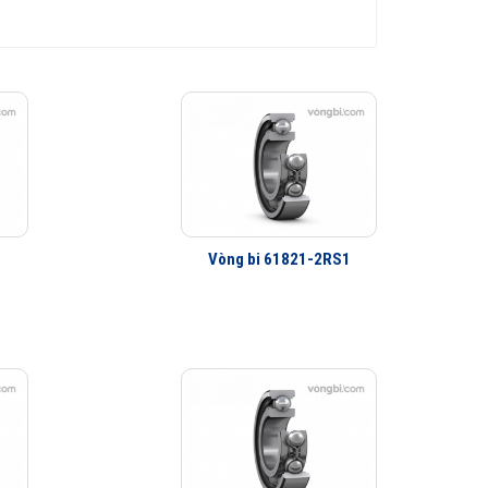
Vòng bi 61821-2RS1