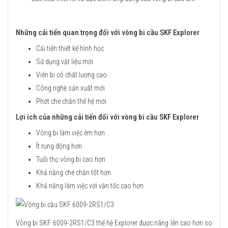
Những cải tiến quan trọng đối với vòng bi cầu SKF Explorer
Cải tiến thiết kế hình học
Sử dụng vật liệu mới
Viên bi có chất lượng cao
Công nghệ sản xuất mới
Phớt che chắn thế hệ mới
Lợi ích của những cải tiến đối với vòng bi cầu SKF Explorer
Vòng bi làm việc êm hơn
Ít rung động hơn
Tuổi thọ vòng bi cao hơn
Khả năng che chắn tốt hơn
Khả năng làm việc với vận tốc cao hơn
Vòng bi SKF 6009-2RS1/C3 thế hệ Explorer được nâng lên cao hơn so