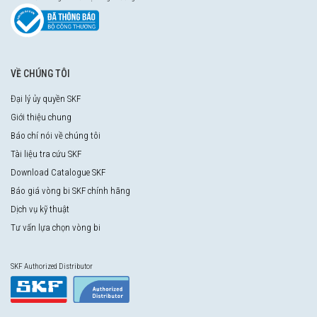
VỀ CHÚNG TÔI
Đại lý ủy quyền SKF
Giới thiệu chung
Báo chí nói về chúng tôi
Tài liệu tra cứu SKF
Download Catalogue SKF
Báo giá vòng bi SKF chính hãng
Dịch vụ kỹ thuật
Tư vấn lựa chọn vòng bi
SKF Authorized Distributor