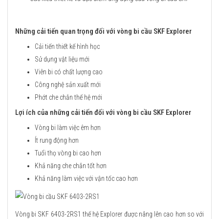
Những cải tiến quan trọng đối với vòng bi cầu SKF Explorer
Cải tiến thiết kế hình học
Sử dụng vật liệu mới
Viên bi có chất lượng cao
Công nghệ sản xuất mới
Phớt che chắn thế hệ mới
Lợi ích của những cải tiến đối với vòng bi cầu SKF Explorer
Vòng bi làm việc êm hơn
Ít rung động hơn
Tuổi thọ vòng bi cao hơn
Khả năng che chắn tốt hơn
Khả năng làm việc với vận tốc cao hơn
Vòng bi SKF 6403-2RS1 thế hệ Explorer được nâng lên cao hơn so với