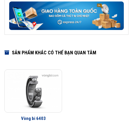
SẢN PHẨM KHÁC CÓ THỂ BẠN QUAN TÂM
Vòng bi 6403