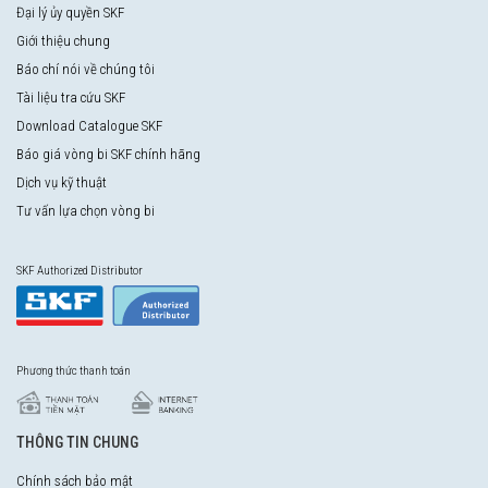
Đại lý ủy quyền SKF
Giới thiệu chung
Báo chí nói về chúng tôi
Tài liệu tra cứu SKF
Download Catalogue SKF
Báo giá vòng bi SKF chính hãng
Dịch vụ kỹ thuật
Tư vấn lựa chọn vòng bi
SKF Authorized Distributor
Phương thức thanh toán
THÔNG TIN CHUNG
Chính sách bảo mật