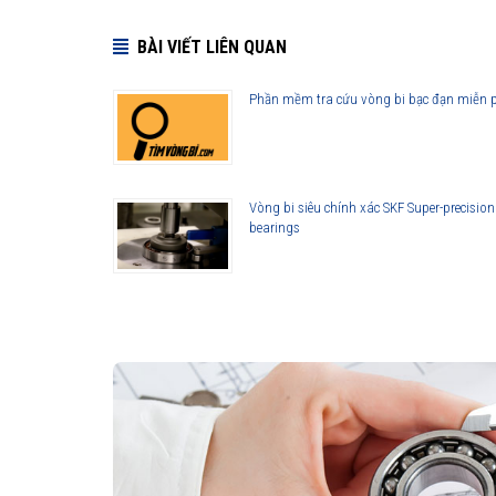
BÀI VIẾT LIÊN QUAN
Phần mềm tra cứu vòng bi bạc đạn miễn 
Vòng bi siêu chính xác SKF Super-precision
bearings