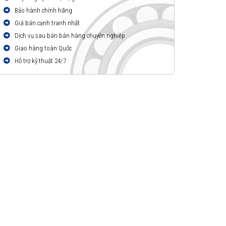
Bảo hành chính hãng
Giá bán cạnh tranh nhất
Dịch vụ sau bán bán hàng chuyên nghiệp
Giao hàng toàn Quốc
Hỗ trợ kỹ thuật 24/7