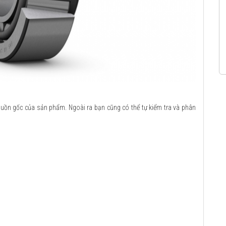
guồn gốc của sản phẩm. Ngoài ra bạn cũng có thể tự kiểm tra và phân