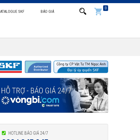
0
ATALOGUE SKF
BÁO GIÁ
HOTLINE BÁO GIÁ 24/7