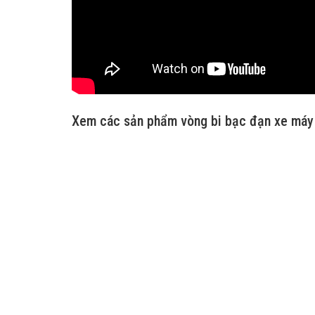
Xem các sản phẩm vòng bi bạc đạn xe máy