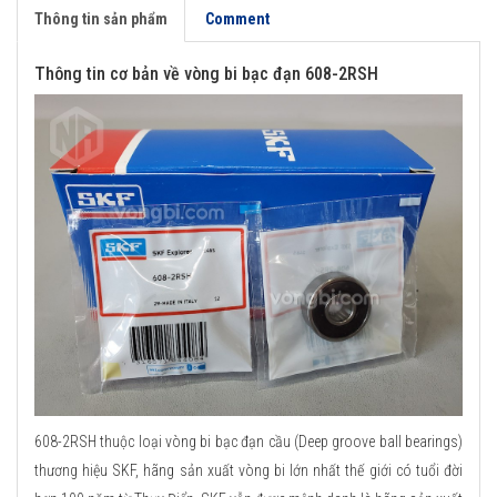
Thông tin sản phẩm
Comment
Thông tin cơ bản về vòng bi bạc đạn 608-2RSH
608-2RSH thuộc loại vòng bi bạc đạn cầu (Deep groove ball bearings)
thương hiệu SKF, hãng sản xuất vòng bi lớn nhất thế giới có tuổi đời