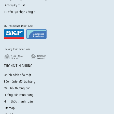
Dịch vụ kỹ thuật
Tư vấn lựa chọn vòng bi
SKF Authorized Distributor
Phương thức thanh toán
THÔNG TIN CHUNG
Chính sách bảo mật
Bảo hành - đổi trả hàng
Câu hỏi thường gặp
Hướng dẫn mua hàng
Hình thức thanh toán
Sitemap