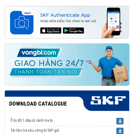
Ổ bi đỡ 1 dãy có rãnh tra bi
Tài liệu tra cứu vòng bi SKF giả