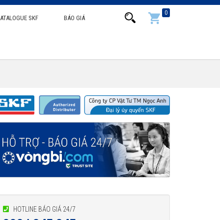
0
ATALOGUE SKF
BÁO GIÁ
HOTLINE BÁO GIÁ 24/7