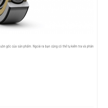
guồn gốc của sản phẩm. Ngoài ra bạn cũng có thể tự kiểm tra và phân