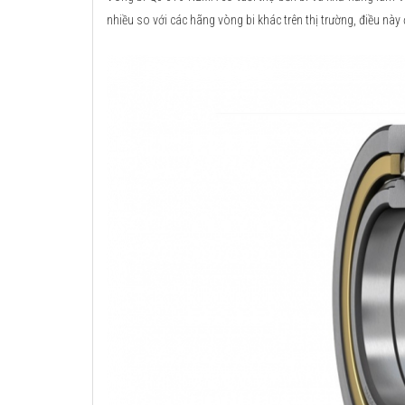
nhiều so với các hãng vòng bi khác trên thị trường, điều này