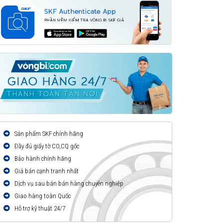
Sản phẩm SKF chính hãng
Đầy đủ giấy tờ CO,CQ gốc
Bảo hành chính hãng
Giá bán cạnh tranh nhất
Dịch vụ sau bán bán hàng chuyên nghiệp
Giao hàng toàn Quốc
Hỗ trợ kỹ thuật 24/7