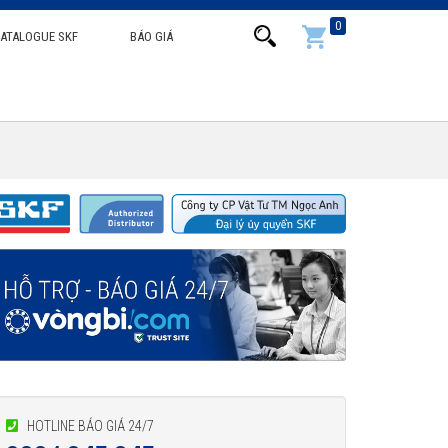
0
ATALOGUE SKF
BÁO GIÁ
HOTLINE BÁO GIÁ 24/7