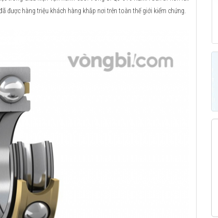
 đã được hàng triệu khách hàng khắp nơi trên toàn thế giới kiểm chứng.