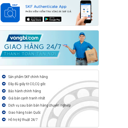
Sản phẩm SKF chính hãng
Đầy đủ giấy tờ CO,CQ gốc
Bảo hành chính hãng
Giá bán cạnh tranh nhất
Dịch vụ sau bán bán hàng chuyên nghiệp
Giao hàng toàn Quốc
Hỗ trợ kỹ thuật 24/7