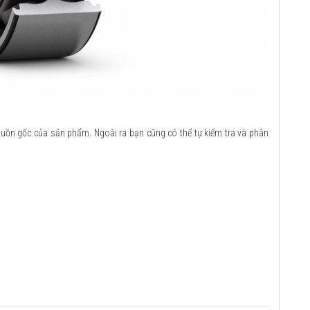
guồn gốc của sản phẩm. Ngoài ra bạn cũng có thể tự kiểm tra và phân