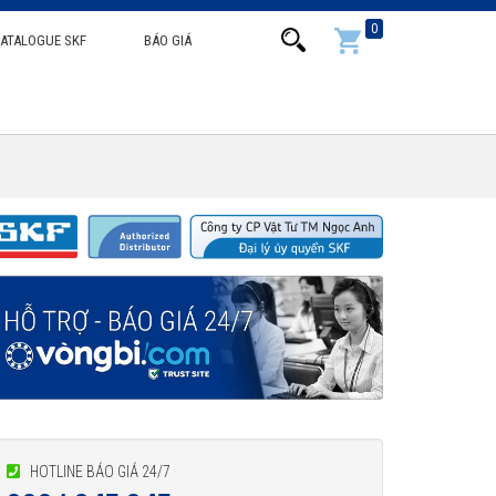
0
ATALOGUE SKF
BÁO GIÁ
HOTLINE BÁO GIÁ 24/7