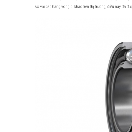
so với các hãng vòng bi khác trên thị trường, điều này đã đư