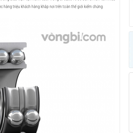
ợc hàng triệu khách hàng khắp nơi trên toàn thế giới kiểm chứng.