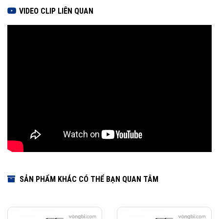
VIDEO CLIP LIÊN QUAN
SẢN PHẨM KHÁC CÓ THỂ BẠN QUAN TÂM