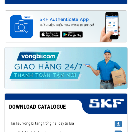
Tài liệu vòng bi tang trống hai dãy tự lựa