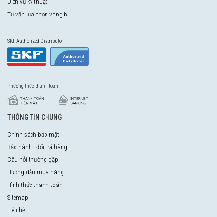
Dịch vụ kỹ thuật
Tư vấn lựa chọn vòng bi
SKF Authorized Distributor
Phương thức thanh toán
THÔNG TIN CHUNG
Chính sách bảo mật
Bảo hành - đổi trả hàng
Câu hỏi thường gặp
Hướng dẫn mua hàng
Hình thức thanh toán
Sitemap
Liên hệ