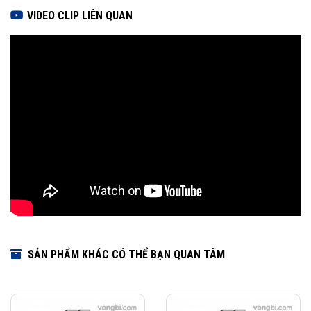
VIDEO CLIP LIÊN QUAN
SẢN PHẨM KHÁC CÓ THỂ BẠN QUAN TÂM