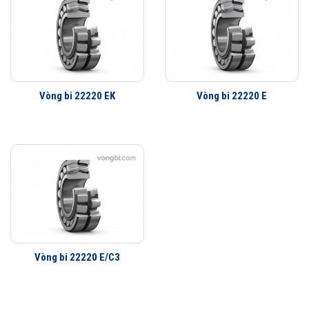
Vòng bi 22220 EK
Vòng bi 22220 E
Vòng bi 22220 E/C3