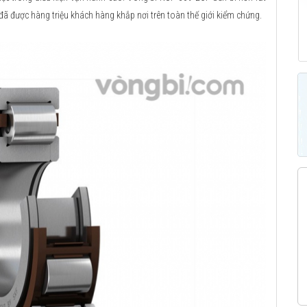
 đã được hàng triệu khách hàng khắp nơi trên toàn thế giới kiểm chứng.