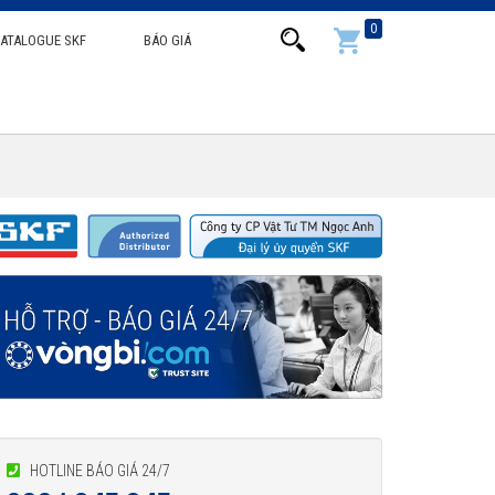
0
ATALOGUE SKF
BÁO GIÁ
HOTLINE BÁO GIÁ 24/7