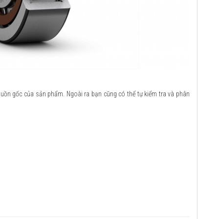
guồn gốc của sản phẩm. Ngoài ra bạn cũng có thể tự kiểm tra và phân