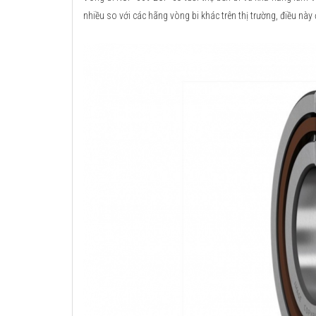
nhiều so với các hãng vòng bi khác trên thị trường, điều này