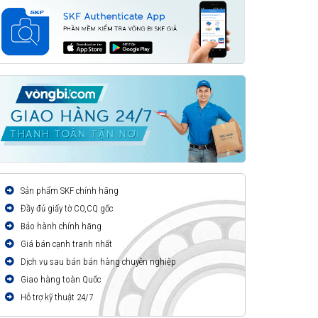
Sản phẩm SKF chính hãng
Đầy đủ giấy tờ CO,CQ gốc
Bảo hành chính hãng
Giá bán cạnh tranh nhất
Dịch vụ sau bán bán hàng chuyên nghiệp
Giao hàng toàn Quốc
Hỗ trợ kỹ thuật 24/7