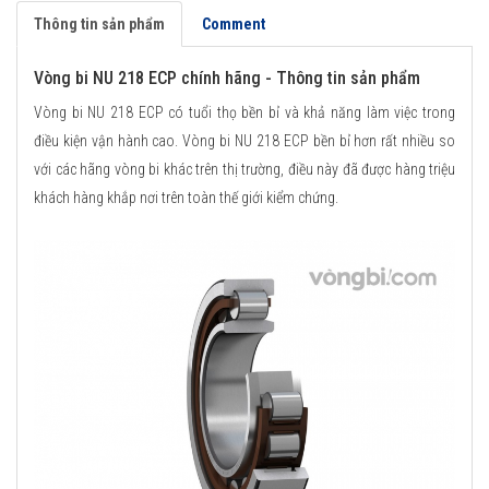
Thông tin sản phẩm
Comment
Vòng bi NU 218 ECP chính hãng - Thông tin sản phẩm
Vòng bi NU 218 ECP có tuổi thọ bền bỉ và khả năng làm việc trong
điều kiện vận hành cao. Vòng bi NU 218 ECP bền bỉ hơn rất nhiều so
với các hãng vòng bi khác trên thị trường, điều này đã được hàng triệu
khách hàng khắp nơi trên toàn thế giới kiểm chứng.