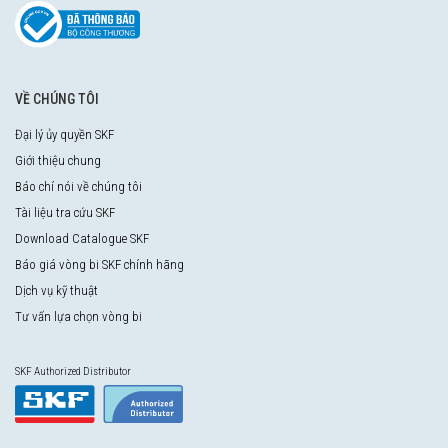
VỀ CHÚNG TÔI
Đại lý ủy quyền SKF
Giới thiệu chung
Báo chí nói về chúng tôi
Tài liệu tra cứu SKF
Download Catalogue SKF
Báo giá vòng bi SKF chính hãng
Dịch vụ kỹ thuật
Tư vấn lựa chọn vòng bi
SKF Authorized Distributor