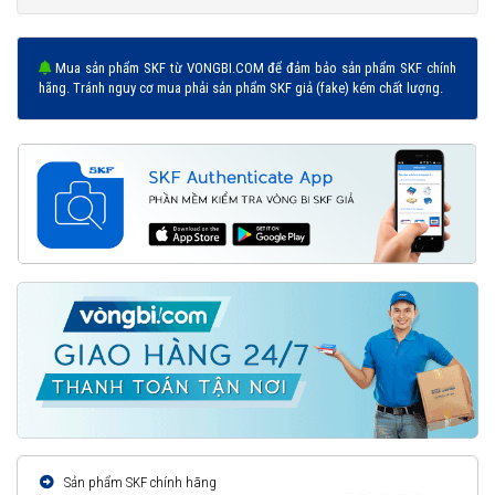
Mua sản phẩm SKF từ VONGBI.COM để đảm bảo sản phẩm SKF chính
hãng. Tránh nguy cơ mua phải sản phẩm SKF giả (fake) kém chất lượng.
Sản phẩm SKF chính hãng