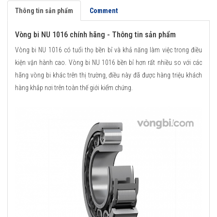
Thông tin sản phẩm
Comment
Vòng bi NU 1016 chính hãng - Thông tin sản phẩm
Vòng bi NU 1016 có tuổi thọ bền bỉ và khả năng làm việc trong điều
kiện vận hành cao. Vòng bi NU 1016 bền bỉ hơn rất nhiều so với các
hãng vòng bi khác trên thị trường, điều này đã được hàng triệu khách
hàng khắp nơi trên toàn thế giới kiểm chứng.