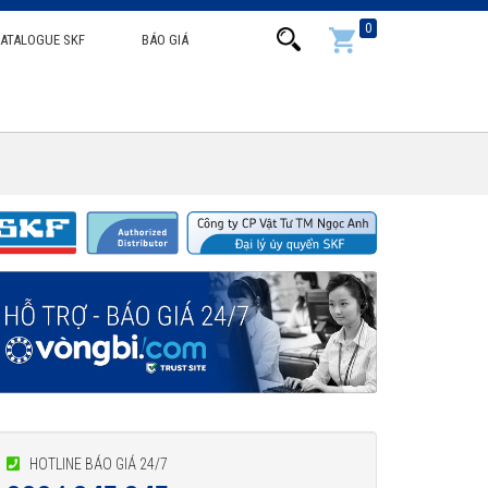
0
ATALOGUE SKF
BÁO GIÁ
HOTLINE BÁO GIÁ 24/7