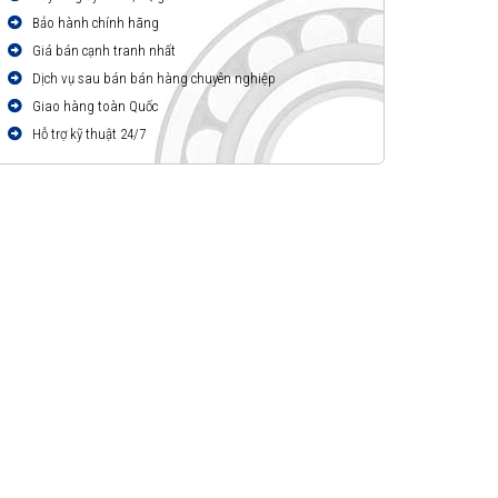
Bảo hành chính hãng
Giá bán cạnh tranh nhất
Dịch vụ sau bán bán hàng chuyên nghiệp
Giao hàng toàn Quốc
Hỗ trợ kỹ thuật 24/7