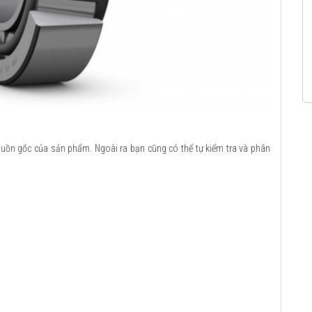
guồn gốc của sản phẩm. Ngoài ra bạn cũng có thể tự kiểm tra và phân