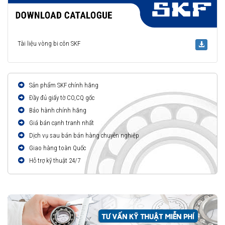
Tài liệu vòng bi côn SKF
Sản phẩm SKF chính hãng
Đầy đủ giấy tờ CO,CQ gốc
Bảo hành chính hãng
Giá bán cạnh tranh nhất
Dịch vụ sau bán bán hàng chuyên nghiệp
Giao hàng toàn Quốc
Hỗ trợ kỹ thuật 24/7