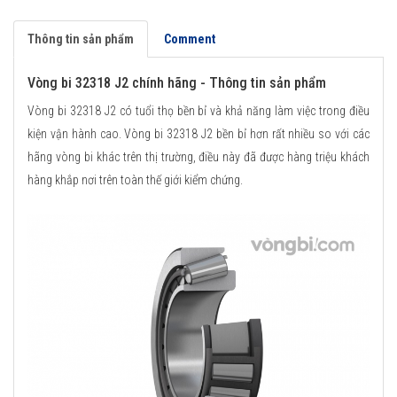
Thông tin sản phẩm
Comment
Vòng bi 32318 J2 chính hãng - Thông tin sản phẩm
Vòng bi 32318 J2 có tuổi thọ bền bỉ và khả năng làm việc trong điều
kiện vận hành cao. Vòng bi 32318 J2 bền bỉ hơn rất nhiều so với các
hãng vòng bi khác trên thị trường, điều này đã được hàng triệu khách
hàng khắp nơi trên toàn thế giới kiểm chứng.