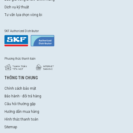
Dịch vụ kỹ thuật
Tư vấn lựa chọn vòng bi
SKF Authorized Distributor
Phương thức thanh toán
THÔNG TIN CHUNG
Chính sách bảo mật
Bảo hành - đổi trả hàng
Câu hỏi thường gặp
Hướng dẫn mua hàng
Hình thức thanh toán
Sitemap