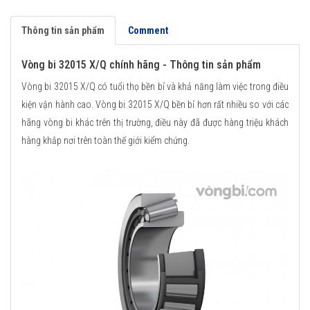
Thông tin sản phẩm
Comment
Vòng bi 32015 X/Q chính hãng - Thông tin sản phẩm
Vòng bi 32015 X/Q có tuổi thọ bền bỉ và khả năng làm việc trong điều
kiện vận hành cao. Vòng bi 32015 X/Q bền bỉ hơn rất nhiều so với các
hãng vòng bi khác trên thị trường, điều này đã được hàng triệu khách
hàng khắp nơi trên toàn thế giới kiểm chứng.