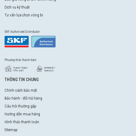
Dịch vụ kỹ thuật
Tư vấn lựa chọn vòng bi
SKF Authorized Distributor
Phương thức thanh toán
THÔNG TIN CHUNG
Chính sách bảo mật
Bảo hành - đổi trả hàng
Câu hỏi thường gặp
Hướng dẫn mua hàng
Hình thức thanh toán
Sitemap