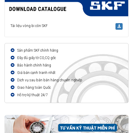
Tài liệu vòng bi côn SKF
Sản phẩm SKF chính hãng
Đầy đủ giấy tờ CO,CQ gốc
Bảo hành chính hãng
Giá bán cạnh tranh nhất
Dịch vụ sau bán bán hàng chuyên nghiệp
Giao hàng toàn Quốc
Hỗ trợ kỹ thuật 24/7