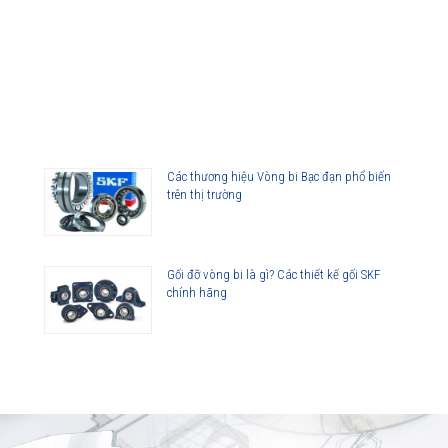
Các thương hiệu Vòng bi Bạc đạn phổ biến
trên thị trường
Gối đỡ vòng bi là gì? Các thiết kế gối SKF
chính hãng