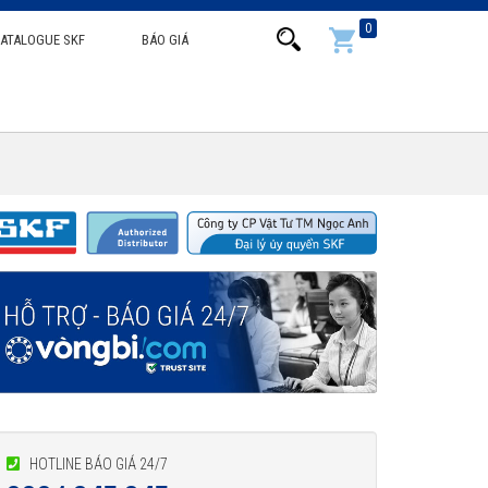
0
ATALOGUE SKF
BÁO GIÁ
HOTLINE BÁO GIÁ 24/7