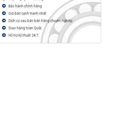
Bảo hành chính hãng
Giá bán cạnh tranh nhất
Dịch vụ sau bán bán hàng chuyên nghiệp
Giao hàng toàn Quốc
Hỗ trợ kỹ thuật 24/7