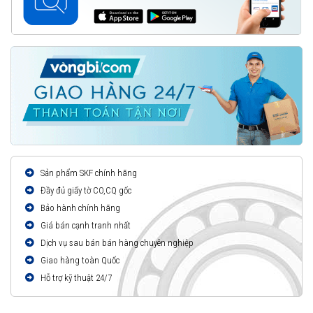
Sản phẩm SKF chính hãng
Đầy đủ giấy tờ CO,CQ gốc
Bảo hành chính hãng
Giá bán cạnh tranh nhất
Dịch vụ sau bán bán hàng chuyên nghiệp
Giao hàng toàn Quốc
Hỗ trợ kỹ thuật 24/7