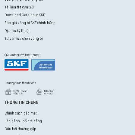
Tài liệu tra cứu SKF
Download Catalogue SKF
Báo giá vòng bi SKF chính hãng
Dịch vụ kỹ thuật
Tư vấn lựa chọn vòng bi
SKF Authorized Distributor
Phương thức thanh toán
THÔNG TIN CHUNG
Chính sách bảo mật
Bảo hành - đổi trả hàng
Câu hỏi thường gặp