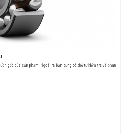
g
guồn gốc của sản phẩm. Ngoài ra bạn cũng có thể tự kiểm tra và phân