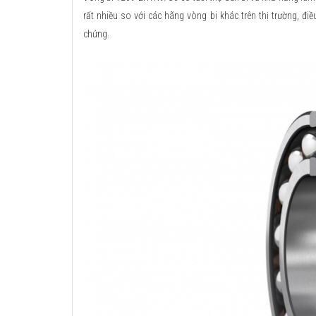
rất nhiều so với các hãng vòng bi khác trên thị trường, đi
chứng.