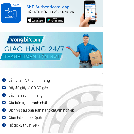
Sản phẩm SKF chính hãng
Đầy đủ giấy tờ CO,CQ gốc
Bảo hành chính hãng
Giá bán cạnh tranh nhất
Dịch vụ sau bán bán hàng chuyên nghiệp
Giao hàng toàn Quốc
Hỗ trợ kỹ thuật 24/7