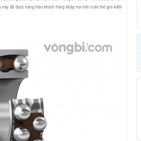
ều này đã được hàng triệu khách hàng khắp nơi trên toàn thế giới kiểm