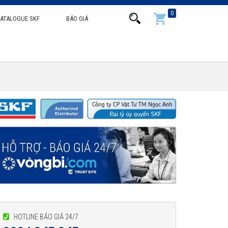
0
ATALOGUE SKF
BÁO GIÁ
HOTLINE BÁO GIÁ 24/7