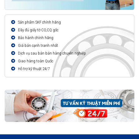
Sản phẩm SKF chính hãng
Đầy đủ giấy tờ CO,CQ gốc
Bảo hành chính hãng
Giá bán cạnh tranh nhất
Dịch vụ sau bán bán hàng chuyên nghiệp
Giao hàng toàn Quốc
Hỗ trợ kỹ thuật 24/7