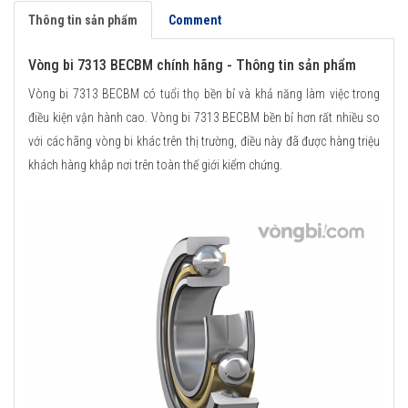
Thông tin sản phẩm
Comment
Vòng bi 7313 BECBM chính hãng - Thông tin sản phẩm
Vòng bi 7313 BECBM có tuổi thọ bền bỉ và khả năng làm việc trong
điều kiện vận hành cao. Vòng bi 7313 BECBM bền bỉ hơn rất nhiều so
với các hãng vòng bi khác trên thị trường, điều này đã được hàng triệu
khách hàng khắp nơi trên toàn thế giới kiểm chứng.