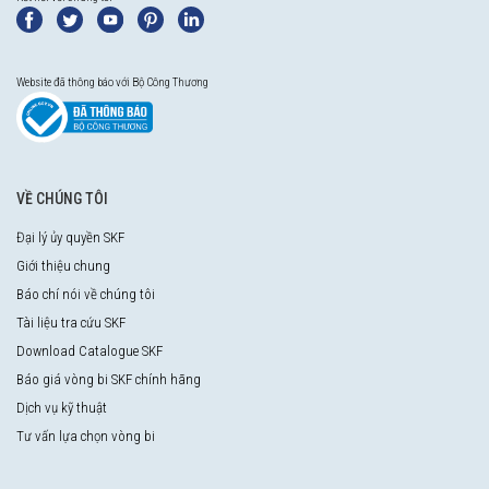
Website đã thông báo với Bộ Công Thương
VỀ CHÚNG TÔI
Đại lý ủy quyền SKF
Giới thiệu chung
Báo chí nói về chúng tôi
Tài liệu tra cứu SKF
Download Catalogue SKF
Báo giá vòng bi SKF chính hãng
Dịch vụ kỹ thuật
Tư vấn lựa chọn vòng bi