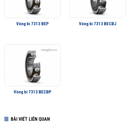
Vòng bi 7313 BEP
Vòng bi 7313 BECBJ
Vòng bi 7313 BECBP
BÀI VIẾT LIÊN QUAN