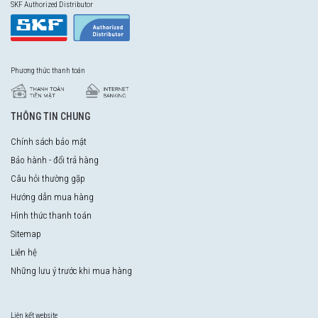
SKF Authorized Distributor
Phương thức thanh toán
THÔNG TIN CHUNG
Chính sách bảo mật
Bảo hành - đổi trả hàng
Câu hỏi thường gặp
Hướng dẫn mua hàng
Hình thức thanh toán
Sitemap
Liên hệ
Những lưu ý trước khi mua hàng
Liên kết website