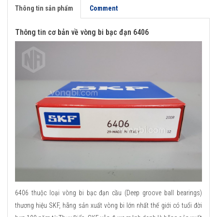
Thông tin sản phẩm
Comment
Thông tin cơ bản về vòng bi bạc đạn 6406
6406 thuộc loại vòng bi bạc đạn cầu (Deep groove ball bearings)
thương hiệu SKF, hãng sản xuất vòng bi lớn nhất thế giới có tuổi đời