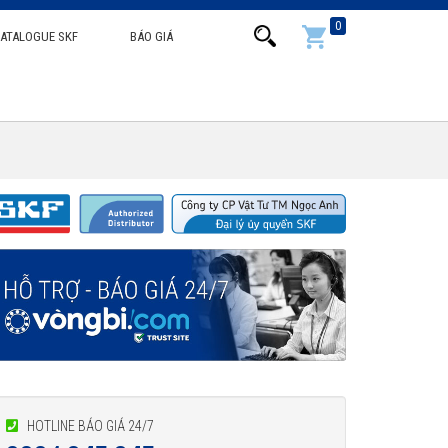
0
ATALOGUE SKF
BÁO GIÁ
HOTLINE BÁO GIÁ 24/7