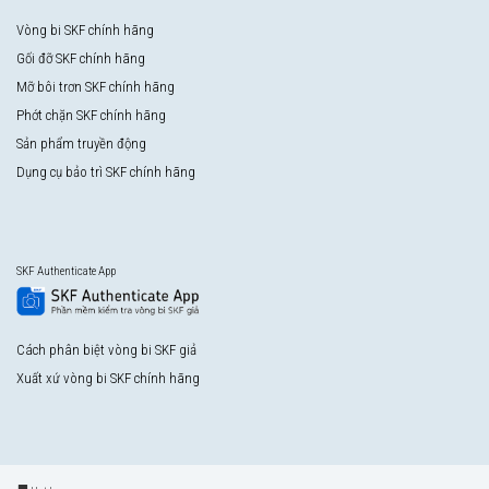
Vòng bi SKF chính hãng
Gối đỡ SKF chính hãng
Mỡ bôi trơn SKF chính hãng
Phớt chặn SKF chính hãng
Sản phẩm truyền động
Dụng cụ bảo trì SKF chính hãng
SKF Authenticate App
Cách phân biệt vòng bi SKF giả
Xuất xứ vòng bi SKF chính hãng