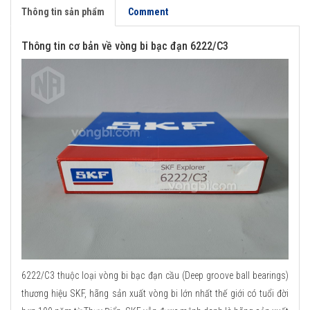
Thông tin sản phẩm
Comment
Thông tin cơ bản về vòng bi bạc đạn 6222/C3
6222/C3 thuộc loại vòng bi bạc đạn cầu (Deep groove ball bearings)
thương hiệu SKF, hãng sản xuất vòng bi lớn nhất thế giới có tuổi đời