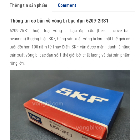
Thông tin sản phẩm
Comment
Thông tin cơ bản về vòng bi bạc đạn 6209-2RS1
6209-2RS1 thuộc loại vòng bi bạc đạn cầu (Deep groove ball
bearings) thương hiệu SKF, hãng sản xuất vòng bi lớn nhất thế giới có
tuổi đời hơn 100 năm từ Thụy Điển. SKF vẫn được mệnh danh là hãng
sản xuất vòng bi bạc đạn số 1 thế giới bởi chất lượng và dải sản phẩm
rộng lớn.