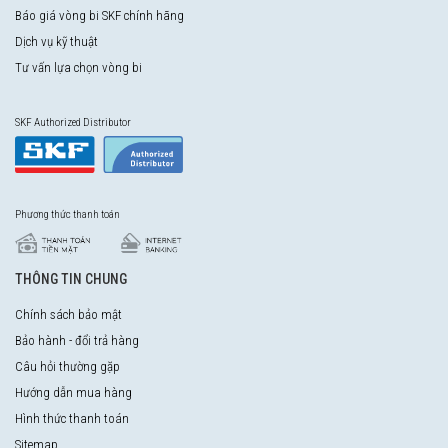
Báo giá vòng bi SKF chính hãng
Dịch vụ kỹ thuật
Tư vấn lựa chọn vòng bi
SKF Authorized Distributor
Phương thức thanh toán
THÔNG TIN CHUNG
Chính sách bảo mật
Bảo hành - đổi trả hàng
Câu hỏi thường gặp
Hướng dẫn mua hàng
Hình thức thanh toán
Sitemap