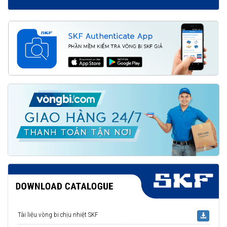
Tài liệu vòng bi chịu nhiệt SKF