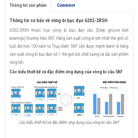
Thông tin sản phẩm
Comment
Thông tin cơ bản về vòng bi bạc đạn 6202-2RSH
6202-2RSH thuộc loại vòng bi bạc đạn cầu (Deep groove ball
bearings) thương hiệu SKF, hãng sản xuất vòng bi lớn nhất thế giới có
tuổi đời hơn 100 năm từ Thụy Điển. SKF vẫn được mệnh danh là hãng
sản xuất vòng bi bạc đạn số 1 thế giới bởi chất lượng và dải sản phẩm
rộng lớn.
Các kiểu thiết kế và đặc điểm ứng dụng của vòng bi cầu SKF
Các kiểu thiết kế và đặc điểm ứng dụng của vòng bi cầu SKF