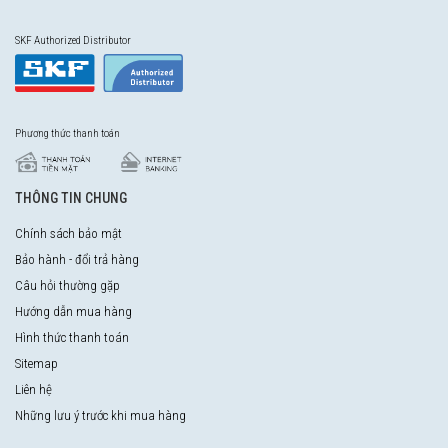
SKF Authorized Distributor
Phương thức thanh toán
THÔNG TIN CHUNG
Chính sách bảo mật
Bảo hành - đổi trả hàng
Câu hỏi thường gặp
Hướng dẫn mua hàng
Hình thức thanh toán
Sitemap
Liên hệ
Những lưu ý trước khi mua hàng