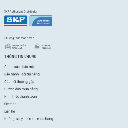
SKF Authorized Distributor
Phương thức thanh toán
THÔNG TIN CHUNG
Chính sách bảo mật
Bảo hành - đổi trả hàng
Câu hỏi thường gặp
Hướng dẫn mua hàng
Hình thức thanh toán
Sitemap
Liên hệ
Những lưu ý trước khi mua hàng