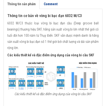
Thông tin sản phẩm
Comment
Thông tin cơ bản về vòng bi bạc đạn 6032 M/C3
6032 M/C3 thuộc loại vòng bi bạc đạn cầu (Deep groove ball
bearings) thương hiệu SKF, hãng sản xuất vòng bi lớn nhất thế giới có
tuổi đời hơn 100 năm từ Thụy Điển. SKF vẫn được mệnh danh là hãng
sản xuất vòng bi bạc đạn số 1 thế giới bởi chất lượng và dải sản phẩm
rộng lớn.
Các kiểu thiết kế và đặc điểm ứng dụng của vòng bi cầu SKF
Các kiểu thiết kế và đặc điểm ứng dụng của vòng bi cầu SKF