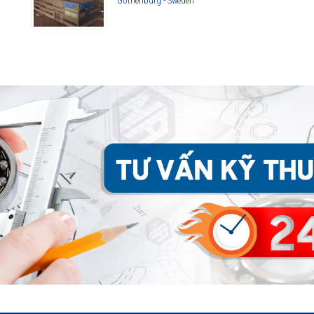
Gothenburg - Sweden