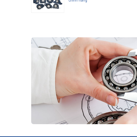
chính hãng