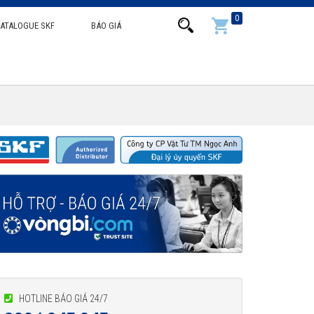
0
ATALOGUE SKF
BÁO GIÁ
HOTLINE BÁO GIÁ 24/7