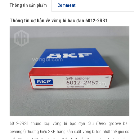
Thông tin sản phẩm
Comment
Thông tin cơ bản về vòng bi bạc đạn 6012-2RS1
6012-2RS1 thuộc loại vòng bi bạc đạn cầu (Deep groove ball
bearings) thương hiệu SKF, hãng sản xuất vòng bi lớn nhất thế giới có