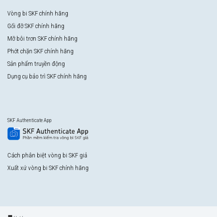
Vòng bi SKF chính hãng
Gối đỡ SKF chính hãng
Mỡ bôi trơn SKF chính hãng
Phớt chặn SKF chính hãng
Sản phẩm truyền động
Dụng cụ bảo trì SKF chính hãng
SKF Authenticate App
Cách phân biệt vòng bi SKF giả
Xuất xứ vòng bi SKF chính hãng