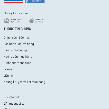
Phương thức thanh toán
THÔNG TIN CHUNG
Chính sách bảo mật
Bảo hành - đổi trả hàng
Câu hỏi thường gặp
Hướng dẫn mua hàng
Hình thức thanh toán
Sitemap
Liên hệ
Những lưu ý trước khi mua hàng
Liên kết website
timvongbi.com