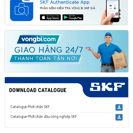
Catalogue Phớt chặn SKF
Catalogue Phớt chắn dầu công nghiệp SKF