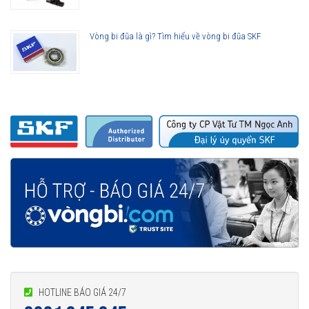
Vòng bi đũa là gì? Tìm hiểu về vòng bi đũa SKF
HOTLINE BÁO GIÁ 24/7