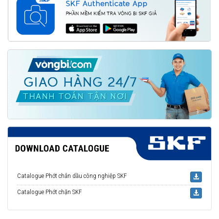
Catalogue Phớt chắn dầu công nghiệp SKF
Catalogue Phớt chặn SKF