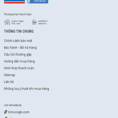
Phương thức thanh toán
THÔNG TIN CHUNG
Chính sách bảo mật
Bảo hành - đổi trả hàng
Câu hỏi thường gặp
Hướng dẫn mua hàng
Hình thức thanh toán
Sitemap
Liên hệ
Những lưu ý trước khi mua hàng
Liên kết website
timvongbi.com