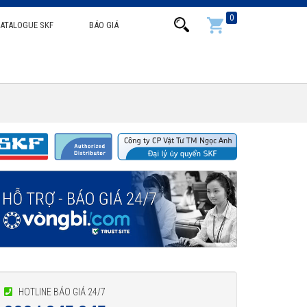
0
ATALOGUE SKF
BÁO GIÁ
HOTLINE BÁO GIÁ 24/7