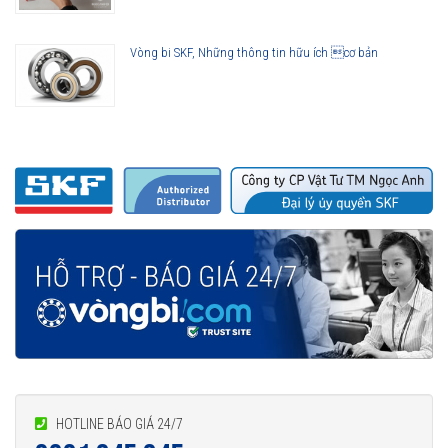
Vòng bi SKF, Những thông tin hữu ích cơ bản
HOTLINE BÁO GIÁ 24/7