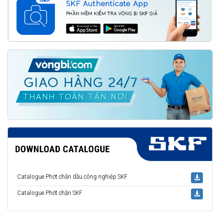
Catalogue Phớt chắn dầu công nghiệp SKF
Catalogue Phớt chặn SKF