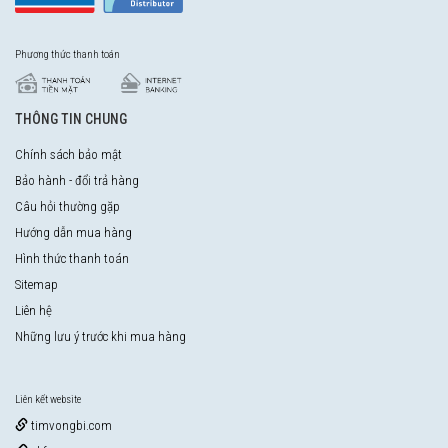
Phương thức thanh toán
THÔNG TIN CHUNG
Chính sách bảo mật
Bảo hành - đổi trả hàng
Câu hỏi thường gặp
Hướng dẫn mua hàng
Hình thức thanh toán
Sitemap
Liên hệ
Những lưu ý trước khi mua hàng
Liên kết website
timvongbi.com