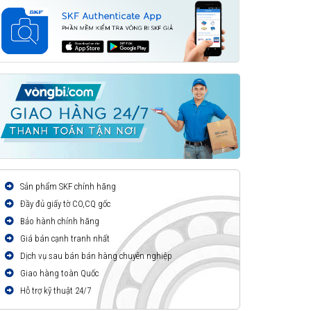
Sản phẩm SKF chính hãng
Đầy đủ giấy tờ CO,CQ gốc
Bảo hành chính hãng
Giá bán cạnh tranh nhất
Dịch vụ sau bán bán hàng chuyên nghiệp
Giao hàng toàn Quốc
Hỗ trợ kỹ thuật 24/7