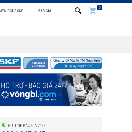
0
ATALOGUE SKF
BÁO GIÁ
HOTLINE BÁO GIÁ 24/7