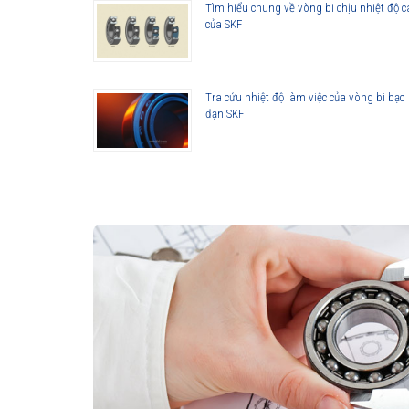
Tìm hiểu chung về vòng bi chịu nhiệt độ 
của SKF
Tra cứu nhiệt độ làm việc của vòng bi bạc
đạn SKF