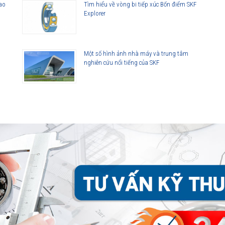
cao
Tìm hiểu về vòng bi tiếp xúc Bốn điểm SKF
Explorer
Một số hình ảnh nhà máy và trung tâm
nghiên cứu nổi tiếng của SKF