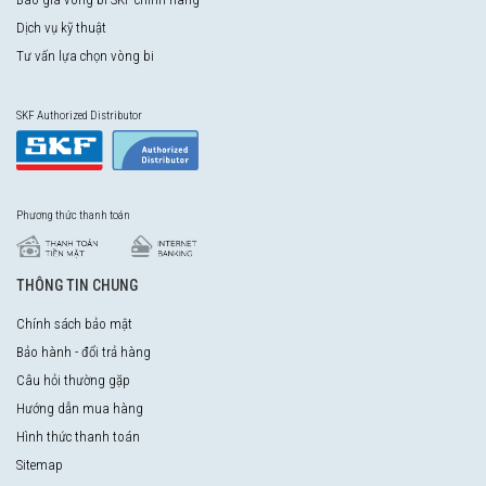
Dịch vụ kỹ thuật
Tư vấn lựa chọn vòng bi
SKF Authorized Distributor
Phương thức thanh toán
THÔNG TIN CHUNG
Chính sách bảo mật
Bảo hành - đổi trả hàng
Câu hỏi thường gặp
Hướng dẫn mua hàng
Hình thức thanh toán
Sitemap