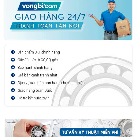
Sản phẩm SKF chính hãng
Đầy đủ giấy tờ CO,CQ gốc
Bảo hành chính hãng
Giá bán cạnh tranh nhất
Dịch vụ sau bán bán hàng chuyên nghiệp
Giao hàng toàn Quốc
Hỗ trợ kỹ thuật 24/7