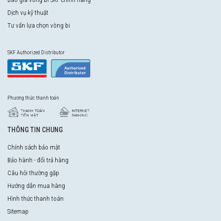
Dịch vụ kỹ thuật
Tư vấn lựa chọn vòng bi
SKF Authorized Distributor
Phương thức thanh toán
THÔNG TIN CHUNG
Chính sách bảo mật
Bảo hành - đổi trả hàng
Câu hỏi thường gặp
Hướng dẫn mua hàng
Hình thức thanh toán
Sitemap