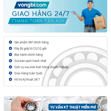
Sản phẩm SKF chính hãng
Đầy đủ giấy tờ CO,CQ gốc
Bảo hành chính hãng
Giá bán cạnh tranh nhất
Dịch vụ sau bán bán hàng chuyên nghiệp
Giao hàng toàn Quốc
Hỗ trợ kỹ thuật 24/7