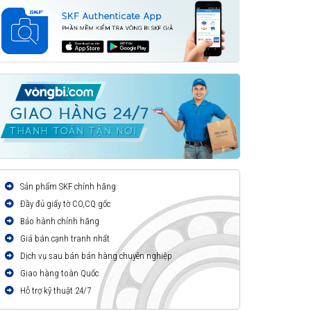
Sản phẩm SKF chính hãng
Đầy đủ giấy tờ CO,CQ gốc
Bảo hành chính hãng
Giá bán cạnh tranh nhất
Dịch vụ sau bán bán hàng chuyên nghiệp
Giao hàng toàn Quốc
Hỗ trợ kỹ thuật 24/7