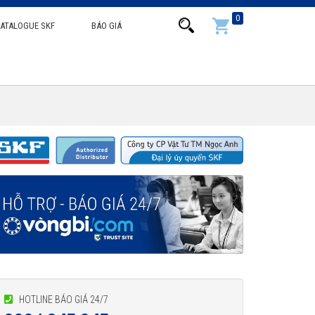
0
ATALOGUE SKF
BÁO GIÁ
HOTLINE BÁO GIÁ 24/7