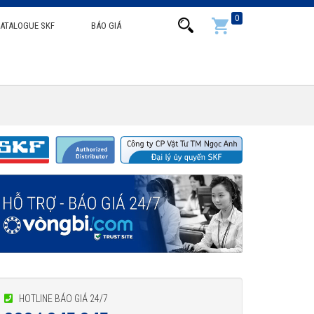
0
ATALOGUE SKF
BÁO GIÁ
HOTLINE BÁO GIÁ 24/7