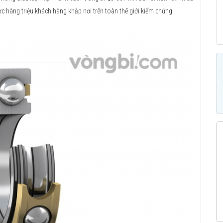
ợc hàng triệu khách hàng khắp nơi trên toàn thế giới kiểm chứng.