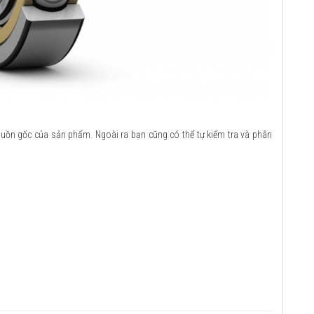
guồn gốc của sản phẩm. Ngoài ra bạn cũng có thể tự kiểm tra và phân