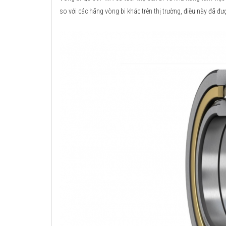
so với các hãng vòng bi khác trên thị trường, điều này đã đư