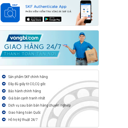
Sản phẩm SKF chính hãng
Đầy đủ giấy tờ CO,CQ gốc
Bảo hành chính hãng
Giá bán cạnh tranh nhất
Dịch vụ sau bán bán hàng chuyên nghiệp
Giao hàng toàn Quốc
Hỗ trợ kỹ thuật 24/7