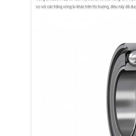
so với các hãng vòng bi khác trên thị trường, điều này đã đư