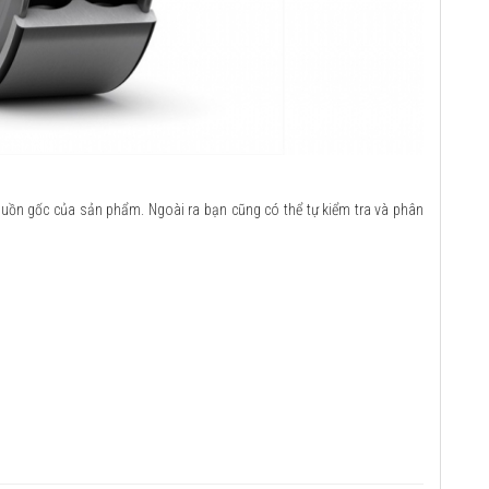
guồn gốc của sản phẩm. Ngoài ra bạn cũng có thể tự kiểm tra và phân