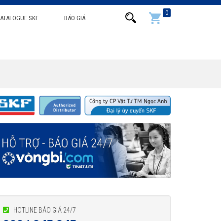
0
ATALOGUE SKF
BÁO GIÁ
HOTLINE BÁO GIÁ 24/7