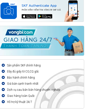
Sản phẩm SKF chính hãng
Đầy đủ giấy tờ CO,CQ gốc
Bảo hành chính hãng
Giá bán cạnh tranh nhất
Dịch vụ sau bán bán hàng chuyên nghiệp
Giao hàng toàn Quốc
Hỗ trợ kỹ thuật 24/7