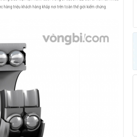
ợc hàng triệu khách hàng khắp nơi trên toàn thế giới kiểm chứng.