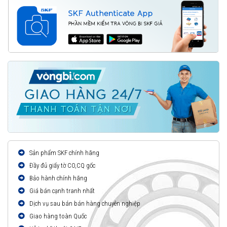
Sản phẩm SKF chính hãng
Đầy đủ giấy tờ CO,CQ gốc
Bảo hành chính hãng
Giá bán cạnh tranh nhất
Dịch vụ sau bán bán hàng chuyên nghiệp
Giao hàng toàn Quốc