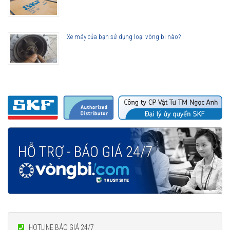
Xe máy của bạn sử dụng loại vòng bi nào?
HOTLINE BÁO GIÁ 24/7