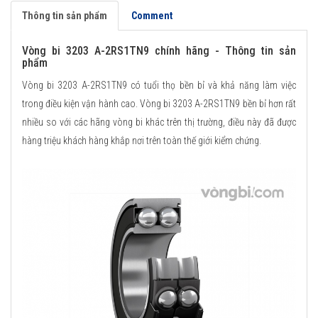
Thông tin sản phẩm
Comment
Vòng bi 3203 A-2RS1TN9 chính hãng - Thông tin sản
phẩm
Vòng bi 3203 A-2RS1TN9 có tuổi thọ bền bỉ và khả năng làm việc
trong điều kiện vận hành cao. Vòng bi 3203 A-2RS1TN9 bền bỉ hơn rất
nhiều so với các hãng vòng bi khác trên thị trường, điều này đã được
hàng triệu khách hàng khắp nơi trên toàn thế giới kiểm chứng.