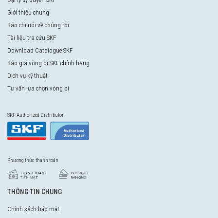
Giới thiệu chung
Báo chí nói về chúng tôi
Tài liệu tra cứu SKF
Download Catalogue SKF
Báo giá vòng bi SKF chính hãng
Dịch vụ kỹ thuật
Tư vấn lựa chọn vòng bi
SKF Authorized Distributor
Phương thức thanh toán
THÔNG TIN CHUNG
Chính sách bảo mật