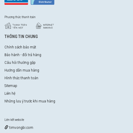
Phương thức thanh toán
THÔNG TIN CHUNG
Chính sách bảo mật
Bảo hành - đổi trả hàng
Câu hỏi thường gặp
Hướng dẫn mua hàng
Hình thức thanh toán
Sitemap
Liên hệ
Những lưu ý trước khi mua hàng
Liên kết website
timvongbi.com