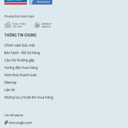
Phương thức thanh toán
THÔNG TIN CHUNG
Chính sách bảo mật
Bảo hành - đổi trả hàng
Câu hỏi thường gặp
Hướng dẫn mua hàng
Hình thức thanh toán
Sitemap
Liên hệ
Những lưu ý trước khi mua hàng
Liên kết website
timvongbi.com