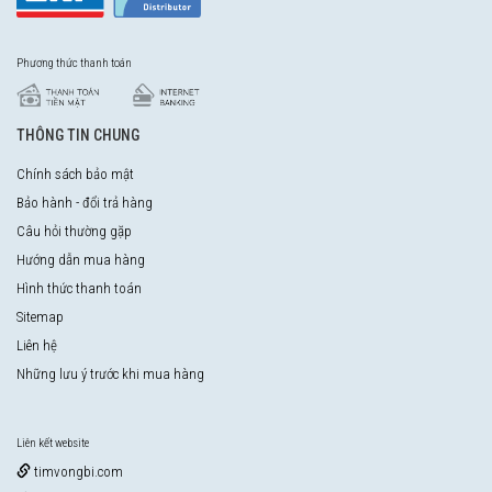
Phương thức thanh toán
THÔNG TIN CHUNG
Chính sách bảo mật
Bảo hành - đổi trả hàng
Câu hỏi thường gặp
Hướng dẫn mua hàng
Hình thức thanh toán
Sitemap
Liên hệ
Những lưu ý trước khi mua hàng
Liên kết website
timvongbi.com