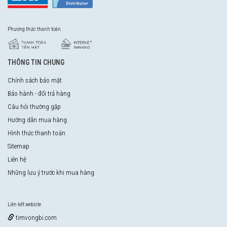
Phương thức thanh toán
THÔNG TIN CHUNG
Chính sách bảo mật
Bảo hành - đổi trả hàng
Câu hỏi thường gặp
Hướng dẫn mua hàng
Hình thức thanh toán
Sitemap
Liên hệ
Những lưu ý trước khi mua hàng
Liên kết website
timvongbi.com